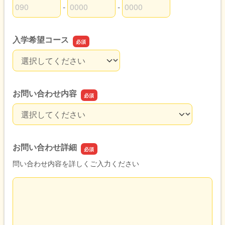
-
-
お電話番号の市外局番
お電話番号の市内局番
お電話番号の加入者番号
入学希望コース
入学希望コース
お問い合わせ内容
お問い合わせ内容
お問い合わせ詳細
問い合わせ内容を詳しくご入力ください
お問い合わせ詳細