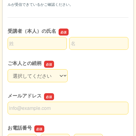
ルが受信できているかご確認ください。
受講者（本人）の氏名
名前の姓
名前の名
ご本人との続柄
ご本人との続柄
メールアドレス
メールアドレス
お電話番号