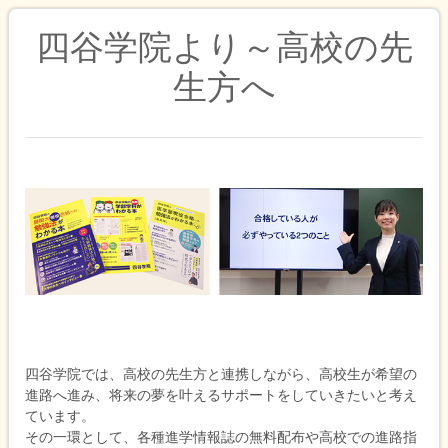
四谷学院より～高校の先
生方へ
四谷学院では、高校の先生方と連携しながら、高校生が希望の
進路へ進み、将来の夢を叶えるサポートをしていきたいと考え
ています。
その一環として、各種進学情報誌の無料配布や高校での進路指